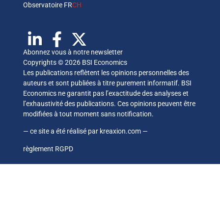
Observatoire FR
CH
Abonnez vous à notre newsletter
Copyrights © 2026 BSI Economics
Les publications reflètent les opinions personnelles des
auteurs et sont publiées à titre purement informatif. BSI
Economics ne garantit pas l’exactitude des analyses et
l’exhaustivité des publications. Ces opinions peuvent être
modifiées à tout moment sans notification.
— ce site a été réalisé par
kreaxion.com
—
règlement RGPD