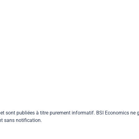
 et sont publiées à titre purement informatif. BSI Economics ne g
 sans notification.