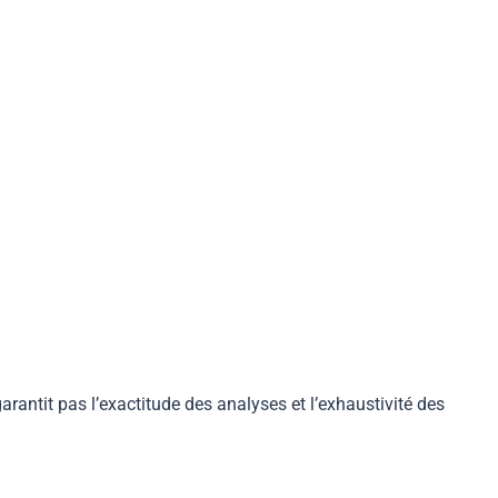
arantit pas l’exactitude des analyses et l’exhaustivité des