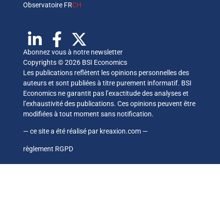
Observatoire FR
CH
Abonnez vous à notre newsletter
Copyrights © 2026 BSI Economics
Les publications reflètent les opinions personnelles des
auteurs et sont publiées à titre purement informatif. BSI
Economics ne garantit pas l’exactitude des analyses et
l’exhaustivité des publications. Ces opinions peuvent être
modifiées à tout moment sans notification.
— ce site a été réalisé par
kreaxion.com
—
règlement RGPD