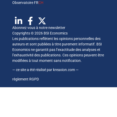
Observatoire FR
CH
Abonnez vous à notre newsletter
Copyrights © 2026 BSI Economics
Les publications reflètent les opinions personnelles des
auteurs et sont publiées à titre purement informatif. BSI
Economics ne garantit pas l’exactitude des analyses et
l’exhaustivité des publications. Ces opinions peuvent être
modifiées à tout moment sans notification.
— ce site a été réalisé par
kreaxion.com
—
règlement RGPD