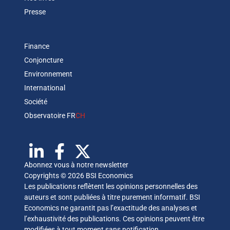
Presse
Finance
Conjoncture
Environnement
International
Société
Observatoire FR
CH
Abonnez vous à notre newsletter
Copyrights © 2026 BSI Economics
Les publications reflètent les opinions personnelles des
auteurs et sont publiées à titre purement informatif. BSI
Economics ne garantit pas l’exactitude des analyses et
l’exhaustivité des publications. Ces opinions peuvent être
modifiées à tout moment sans notification.