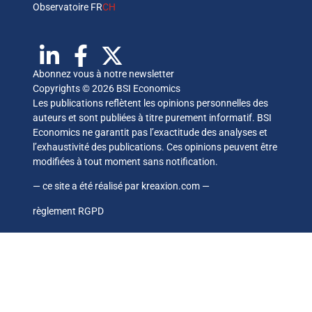
Observatoire FR
CH
Abonnez vous à notre newsletter
Copyrights © 2026 BSI Economics
Les publications reflètent les opinions personnelles des
auteurs et sont publiées à titre purement informatif. BSI
Economics ne garantit pas l’exactitude des analyses et
l’exhaustivité des publications. Ces opinions peuvent être
modifiées à tout moment sans notification.
— ce site a été réalisé par
kreaxion.com
—
règlement RGPD