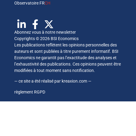
Observatoire FR
CH
Abonnez vous à notre newsletter
Copyrights © 2026 BSI Economics
Les publications reflètent les opinions personnelles des
auteurs et sont publiées à titre purement informatif. BSI
Economics ne garantit pas l’exactitude des analyses et
l’exhaustivité des publications. Ces opinions peuvent être
modifiées à tout moment sans notification.
— ce site a été réalisé par
kreaxion.com
—
règlement RGPD