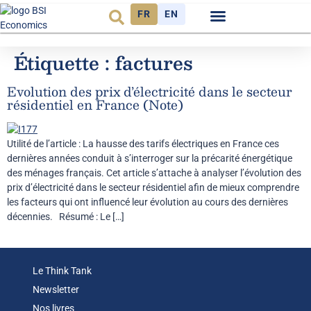
FR
EN
Observatoire FR
Étiquette :
factures
Evolution des prix d’électricité dans le secteur
résidentiel en France (Note)
Utilité de l’article : La hausse des tarifs électriques en France ces
dernières années conduit à s’interroger sur la précarité énergétique
des ménages français. Cet article s’attache à analyser l’évolution des
prix d’électricité dans le secteur résidentiel afin de mieux comprendre
les facteurs qui ont influencé leur évolution au cours des dernières
décennies. Résumé : Le […]
Le Think Tank
Newsletter
Nos livres