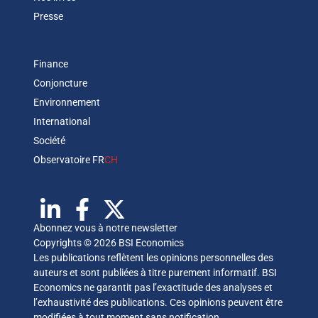
Presse
Finance
Conjoncture
Environnement
International
Société
Observatoire FR
CH
Abonnez vous à notre newsletter
Copyrights © 2026 BSI Economics
Les publications reflètent les opinions personnelles des
auteurs et sont publiées à titre purement informatif. BSI
Economics ne garantit pas l’exactitude des analyses et
l’exhaustivité des publications. Ces opinions peuvent être
modifiées à tout moment sans notification.