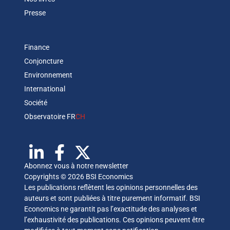
Presse
Finance
Conjoncture
Environnement
International
Société
Observatoire FR
CH
Abonnez vous à notre newsletter
Copyrights © 2026 BSI Economics
Les publications reflètent les opinions personnelles des
auteurs et sont publiées à titre purement informatif. BSI
Economics ne garantit pas l’exactitude des analyses et
l’exhaustivité des publications. Ces opinions peuvent être