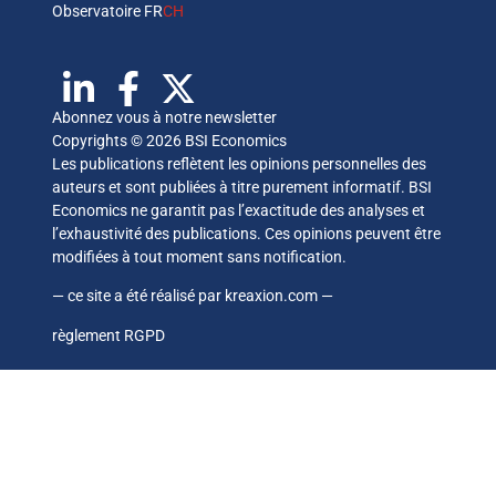
Observatoire FR
CH
Abonnez vous à notre newsletter
Copyrights © 2026 BSI Economics
Les publications reflètent les opinions personnelles des
auteurs et sont publiées à titre purement informatif. BSI
Economics ne garantit pas l’exactitude des analyses et
l’exhaustivité des publications. Ces opinions peuvent être
modifiées à tout moment sans notification.
— ce site a été réalisé par
kreaxion.com
—
règlement RGPD