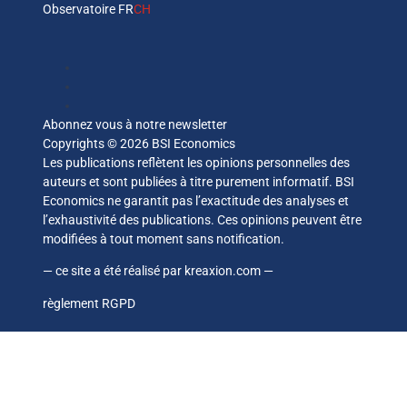
Observatoire FR
CH
Abonnez vous à notre newsletter
Copyrights © 2026 BSI Economics
Les publications reflètent les opinions personnelles des
auteurs et sont publiées à titre purement informatif. BSI
Economics ne garantit pas l’exactitude des analyses et
l’exhaustivité des publications. Ces opinions peuvent être
modifiées à tout moment sans notification.
— ce site a été réalisé par
kreaxion.com
—
règlement RGPD