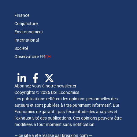
Finance
Conjoncture
Environnement
International
Société
Observatoire FR
CH
Abonnez vous à notre newsletter
Copyrights © 2026 BSI Economics
Les publications reflètent les opinions personnelles des
auteurs et sont publiées à titre purement informatif. BSI
Economics ne garantit pas l’exactitude des analyses et
l’exhaustivité des publications. Ces opinions peuvent être
modifiées à tout moment sans notification.
— ce site a été réalisé par
kreaxion.com
—