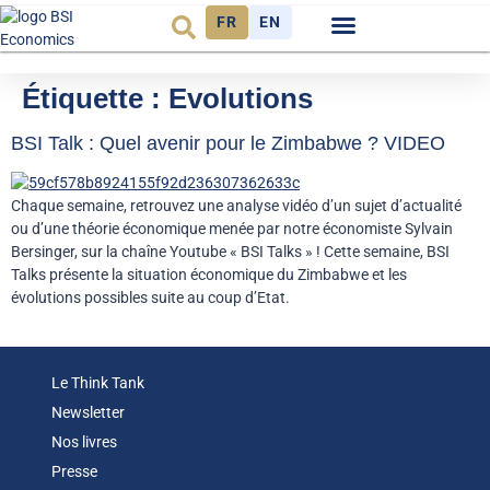
FR
EN
Observatoire FR
Étiquette :
Evolutions
BSI Talk : Quel avenir pour le Zimbabwe ? VIDEO
Chaque semaine, retrouvez une analyse vidéo d’un sujet d’actualité
ou d’une théorie économique menée par notre économiste Sylvain
Bersinger, sur la chaîne Youtube « BSI Talks » ! Cette semaine, BSI
Talks présente la situation économique du Zimbabwe et les
évolutions possibles suite au coup d’Etat.
Le Think Tank
Newsletter
Nos livres
Presse