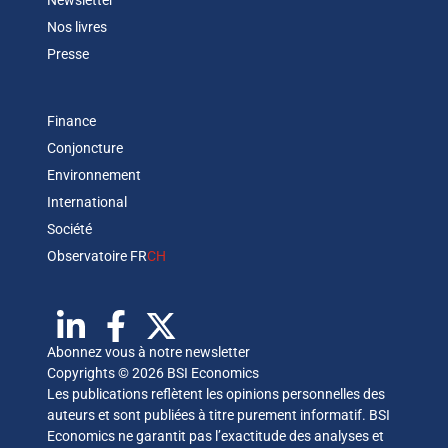
Newsletter
Nos livres
Presse
Finance
Conjoncture
Environnement
International
Société
Observatoire FR
CH
Abonnez vous à notre newsletter
Copyrights © 2026 BSI Economics
Les publications reflètent les opinions personnelles des
auteurs et sont publiées à titre purement informatif. BSI
Economics ne garantit pas l’exactitude des analyses et