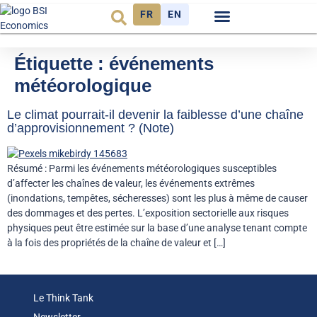
FR
EN
Observatoire FR
Étiquette :
événements
météorologique
Le climat pourrait-il devenir la faiblesse d’une chaîne
d’approvisionnement ? (Note)
Résumé : Parmi les événements météorologiques susceptibles
d’affecter les chaînes de valeur, les événements extrêmes
(inondations, tempêtes, sécheresses) sont les plus à même de causer
des dommages et des pertes. L’exposition sectorielle aux risques
physiques peut être estimée sur la base d’une analyse tenant compte
à la fois des propriétés de la chaîne de valeur et […]
Le Think Tank