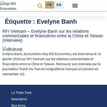
FR
EN
Observatoire FR
Étiquette :
Evelyne Banh
RFI Vietnam – Evelyne Banh sur les relations
commerciales et financières entre la Chine et Taïwan
(Interview)
Evelyne Banh, économiste chez BSI Economics, est intervenue le 16
janvier 2024 sur RFI Vietnam sur les relations commerciales et
financières entre la Chine et Taïwan. Retrouvez son interview par la
journaliste Thanh Ha Tran en intégralité en français ici (version en
vietnamien: ici).
Le Think Tank
Newsletter
Nos livres