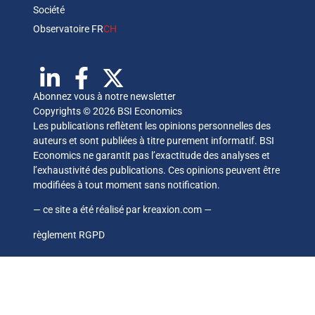
Société
Observatoire FR
CH
Abonnez vous à notre newsletter
Copyrights © 2026 BSI Economics
Les publications reflètent les opinions personnelles des
auteurs et sont publiées à titre purement informatif. BSI
Economics ne garantit pas l’exactitude des analyses et
l’exhaustivité des publications. Ces opinions peuvent être
modifiées à tout moment sans notification.
— ce site a été réalisé par
kreaxion.com
—
règlement RGPD