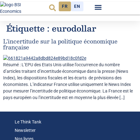
FR
EN
Observatoire FR
Étiquette :
eurodollar
L’incertitude sur la politique économique
française
Résumé : L’EPU des Etats Unis utilise l’occurrence du nombre
d’articles traitant d’incertitude économique dans la presse (News
Index), les dispositions fiscales et les écarts de prévisions des
économistes. L’indicateur France utilise uniquement le News Index
pour mesurer l’incertitude de politique économique. La France est le
pays européen ou l’incertitude est en moyenne la plus élevée […]
Le Think Tank
Newsletter
Nos livres