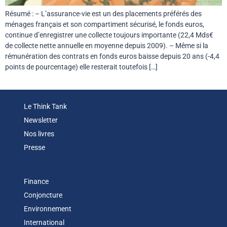
Résumé : – L’assurance-vie est un des placements préférés des
ménages français et son compartiment sécurisé, le fonds euros,
continue d’enregistrer une collecte toujours importante (22,4 Mds€
de collecte nette annuelle en moyenne depuis 2009). – Même si la
rémunération des contrats en fonds euros baisse depuis 20 ans (-4,4
points de pourcentage) elle resterait toutefois […]
Le Think Tank
Newsletter
Nos livres
Presse
Finance
Conjoncture
Environnement
International