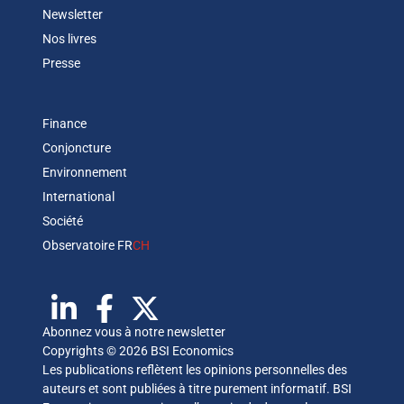
Newsletter
Nos livres
Presse
Finance
Conjoncture
Environnement
International
Société
Observatoire FR
CH
Abonnez vous à notre newsletter
Copyrights © 2026 BSI Economics
Les publications reflètent les opinions personnelles des
auteurs et sont publiées à titre purement informatif. BSI