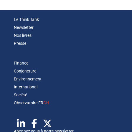
Le Think Tank
Newsletter
Nos livres
Presse
Finance
Conjoncture
Environnement
International
Société
Observatoire FR
CH
Abonnez vous à notre newsletter