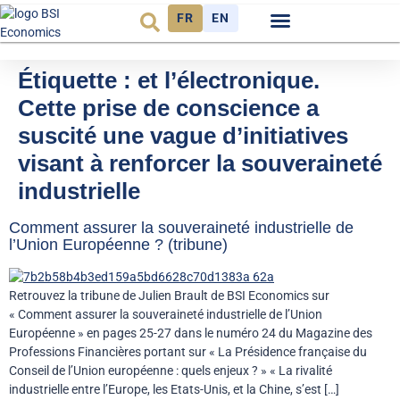
FR
EN
Observatoire FR
Étiquette :
et l’électronique.
Cette prise de conscience a
suscité une vague d’initiatives
visant à renforcer la souveraineté
industrielle
Comment assurer la souveraineté industrielle de
l’Union Européenne ? (tribune)
Retrouvez la tribune de Julien Brault de BSI Economics sur
« Comment assurer la souveraineté industrielle de l’Union
Européenne » en pages 25-27 dans le numéro 24 du Magazine des
Professions Financières portant sur « La Présidence française du
Conseil de l’Union européenne : quels enjeux ? » « La rivalité
industrielle entre l’Europe, les Etats-Unis, et la Chine, s’est […]