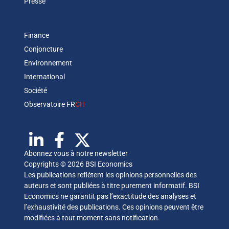
Presse
Finance
Conjoncture
Environnement
International
Société
Observatoire FR
CH
Abonnez vous à notre newsletter
Copyrights © 2026 BSI Economics
Les publications reflètent les opinions personnelles des
auteurs et sont publiées à titre purement informatif. BSI
Economics ne garantit pas l’exactitude des analyses et
l’exhaustivité des publications. Ces opinions peuvent être
modifiées à tout moment sans notification.