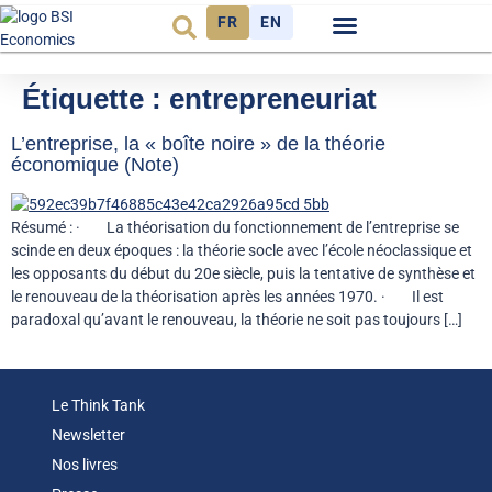
FR
EN
Observatoire FR
Étiquette :
entrepreneuriat
L’entreprise, la « boîte noire » de la théorie
économique (Note)
Résumé : · La théorisation du fonctionnement de l’entreprise se
scinde en deux époques : la théorie socle avec l’école néoclassique et
les opposants du début du 20e siècle, puis la tentative de synthèse et
le renouveau de la théorisation après les années 1970. · Il est
paradoxal qu’avant le renouveau, la théorie ne soit pas toujours […]
Le Think Tank
Newsletter
Nos livres