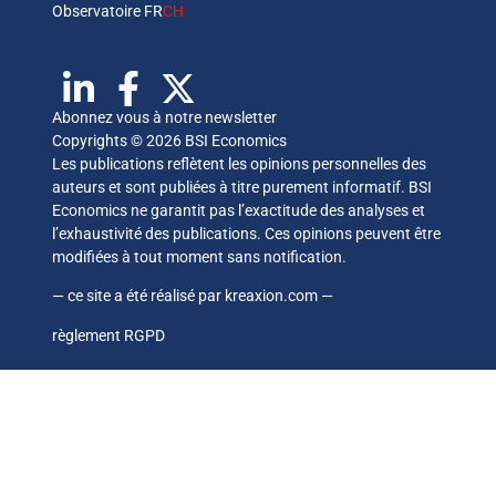
Observatoire FR
CH
Abonnez vous à notre newsletter
Copyrights © 2026 BSI Economics
Les publications reflètent les opinions personnelles des
auteurs et sont publiées à titre purement informatif. BSI
Economics ne garantit pas l’exactitude des analyses et
l’exhaustivité des publications. Ces opinions peuvent être
modifiées à tout moment sans notification.
— ce site a été réalisé par
kreaxion.com
—
règlement RGPD