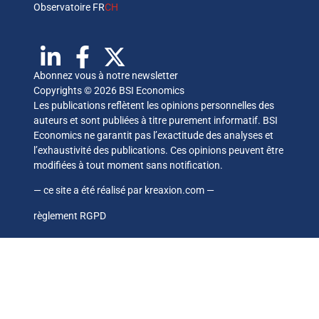
Observatoire FR
CH
Abonnez vous à notre newsletter
Copyrights © 2026 BSI Economics
Les publications reflètent les opinions personnelles des
auteurs et sont publiées à titre purement informatif. BSI
Economics ne garantit pas l’exactitude des analyses et
l’exhaustivité des publications. Ces opinions peuvent être
modifiées à tout moment sans notification.
— ce site a été réalisé par
kreaxion.com
—
règlement RGPD