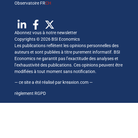
Observatoire FR
CH
Abonnez vous à notre newsletter
Copyrights © 2026 BSI Economics
Les publications reflètent les opinions personnelles des
auteurs et sont publiées à titre purement informatif. BSI
Economics ne garantit pas l’exactitude des analyses et
l’exhaustivité des publications. Ces opinions peuvent être
modifiées à tout moment sans notification.
— ce site a été réalisé par
kreaxion.com
—
règlement RGPD