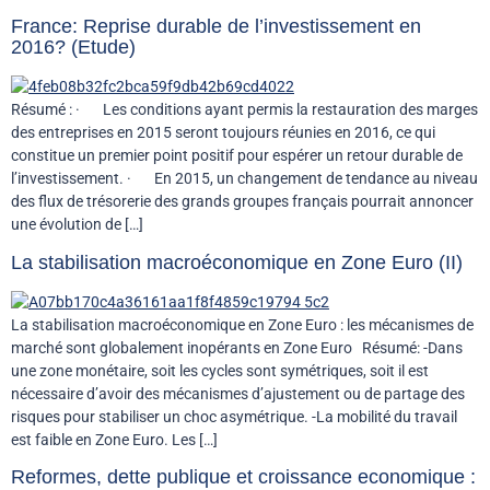
France: Reprise durable de l’investissement en
2016? (Etude)
Résumé : · Les conditions ayant permis la restauration des marges
des entreprises en 2015 seront toujours réunies en 2016, ce qui
constitue un premier point positif pour espérer un retour durable de
l’investissement. · En 2015, un changement de tendance au niveau
des flux de trésorerie des grands groupes français pourrait annoncer
une évolution de […]
La stabilisation macroéconomique en Zone Euro (II)
La stabilisation macroéconomique en Zone Euro : les mécanismes de
marché sont globalement inopérants en Zone Euro Résumé: -Dans
une zone monétaire, soit les cycles sont symétriques, soit il est
nécessaire d’avoir des mécanismes d’ajustement ou de partage des
risques pour stabiliser un choc asymétrique. -La mobilité du travail
est faible en Zone Euro. Les […]
Reformes, dette publique et croissance economique :