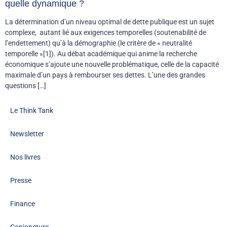
quelle dynamique ?
La détermination d’un niveau optimal de dette publique est un sujet
complexe, autant lié aux exigences temporelles (soutenabilité de
l’endettement) qu’à la démographie (le critère de « neutralité
temporelle »[1]). Au débat académique qui anime la recherche
économique s’ajoute une nouvelle problématique, celle de la capacité
maximale d’un pays à rembourser ses dettes. L’une des grandes
questions […]
Le Think Tank
Newsletter
Nos livres
Presse
Finance
Conjoncture