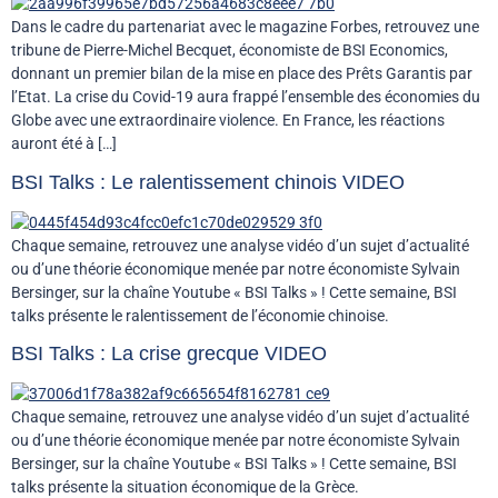
Dans le cadre du partenariat avec le magazine Forbes, retrouvez une
tribune de Pierre-Michel Becquet, économiste de BSI Economics,
donnant un premier bilan de la mise en place des Prêts Garantis par
l’Etat. La crise du Covid-19 aura frappé l’ensemble des économies du
Globe avec une extraordinaire violence. En France, les réactions
auront été à […]
BSI Talks : Le ralentissement chinois VIDEO
Chaque semaine, retrouvez une analyse vidéo d’un sujet d’actualité
ou d’une théorie économique menée par notre économiste Sylvain
Bersinger, sur la chaîne Youtube « BSI Talks » ! Cette semaine, BSI
talks présente le ralentissement de l’économie chinoise.
BSI Talks : La crise grecque VIDEO
Chaque semaine, retrouvez une analyse vidéo d’un sujet d’actualité
ou d’une théorie économique menée par notre économiste Sylvain
Bersinger, sur la chaîne Youtube « BSI Talks » ! Cette semaine, BSI
talks présente la situation économique de la Grèce.