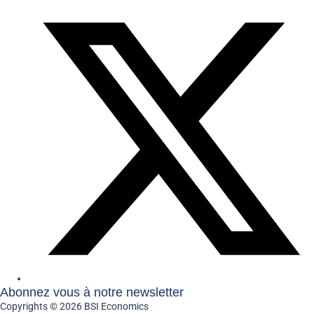
Abonnez vous à notre newsletter
Copyrights © 2026 BSI Economics