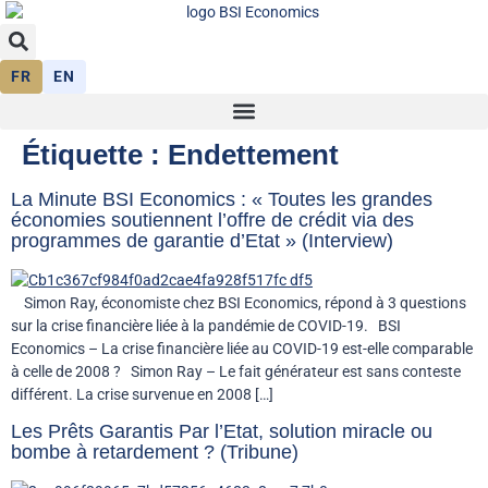
FR
EN
Étiquette :
Endettement
La Minute BSI Economics : « Toutes les grandes
économies soutiennent l’offre de crédit via des
programmes de garantie d’Etat » (Interview)
Simon Ray, économiste chez BSI Economics, répond à 3 questions
sur la crise financière liée à la pandémie de COVID-19. BSI
Economics – La crise financière liée au COVID-19 est-elle comparable
à celle de 2008 ? Simon Ray – Le fait générateur est sans conteste
différent. La crise survenue en 2008 […]
Les Prêts Garantis Par l’Etat, solution miracle ou
bombe à retardement ? (Tribune)