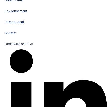
Environnement
International
Société
Observatoire FR
CH