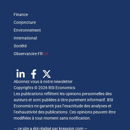
Finance
Conjoncture
Environnement
International
Société
Observatoire FR
CH
Abonnez vous à notre newsletter
Copyrights © 2026 BSI Economics
Les publications reflètent les opinions personnelles des
auteurs et sont publiées à titre purement informatif. BSI
Economics ne garantit pas l’exactitude des analyses et
l’exhaustivité des publications. Ces opinions peuvent être
modifiées à tout moment sans notification.
— ce site a été réalisé par
kreaxion.com
—