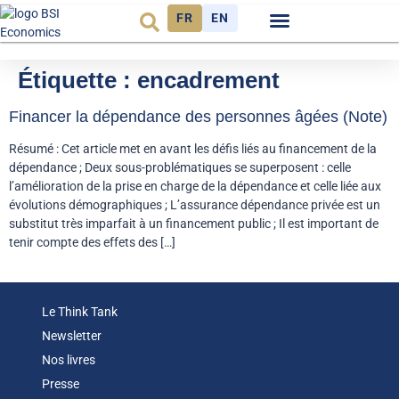
FR
EN
Observatoire FR
Étiquette :
encadrement
Financer la dépendance des personnes âgées (Note)
Résumé : Cet article met en avant les défis liés au financement de la
dépendance ; Deux sous-problématiques se superposent : celle
l’amélioration de la prise en charge de la dépendance et celle liée aux
évolutions démographiques ; L’assurance dépendance privée est un
substitut très imparfait à un financement public ; Il est important de
tenir compte des effets des […]
Le Think Tank
Newsletter
Nos livres
Presse