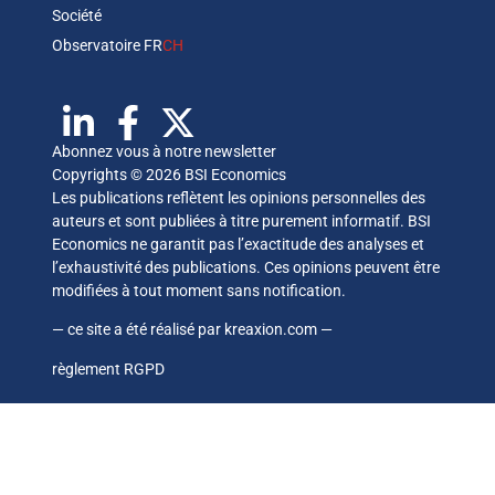
Société
Observatoire FR
CH
Abonnez vous à notre newsletter
Copyrights © 2026 BSI Economics
Les publications reflètent les opinions personnelles des
auteurs et sont publiées à titre purement informatif. BSI
Economics ne garantit pas l’exactitude des analyses et
l’exhaustivité des publications. Ces opinions peuvent être
modifiées à tout moment sans notification.
— ce site a été réalisé par
kreaxion.com
—
règlement RGPD