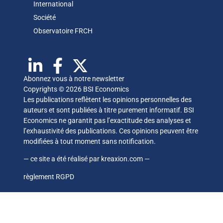
International
Société
Observatoire FR
CH
Abonnez vous à notre newsletter
Copyrights © 2026 BSI Economics
Les publications reflètent les opinions personnelles des
auteurs et sont publiées à titre purement informatif. BSI
Economics ne garantit pas l’exactitude des analyses et
l’exhaustivité des publications. Ces opinions peuvent être
modifiées à tout moment sans notification.
— ce site a été réalisé par
kreaxion.com
—
règlement RGPD