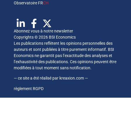
Observatoire FR
CH
Abonnez vous à notre newsletter
Copyrights © 2026 BSI Economics
Les publications reflètent les opinions personnelles des
auteurs et sont publiées à titre purement informatif. BSI
Economics ne garantit pas l’exactitude des analyses et
l’exhaustivité des publications. Ces opinions peuvent être
modifiées à tout moment sans notification.
— ce site a été réalisé par
kreaxion.com
—
règlement RGPD