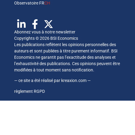
Observatoire FR
CH
Abonnez vous à notre newsletter
Copyrights © 2026 BSI Economics
Les publications reflètent les opinions personnelles des
auteurs et sont publiées à titre purement informatif. BSI
Economics ne garantit pas l’exactitude des analyses et
l’exhaustivité des publications. Ces opinions peuvent être
modifiées à tout moment sans notification.
— ce site a été réalisé par
kreaxion.com
—
règlement RGPD