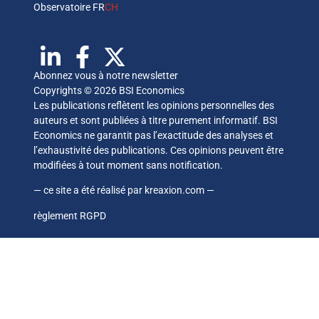
Observatoire FR
CH
Abonnez vous à notre newsletter
Copyrights © 2026 BSI Economics
Les publications reflètent les opinions personnelles des
auteurs et sont publiées à titre purement informatif. BSI
Economics ne garantit pas l’exactitude des analyses et
l’exhaustivité des publications. Ces opinions peuvent être
modifiées à tout moment sans notification.
— ce site a été réalisé par
kreaxion.com
—
règlement RGPD