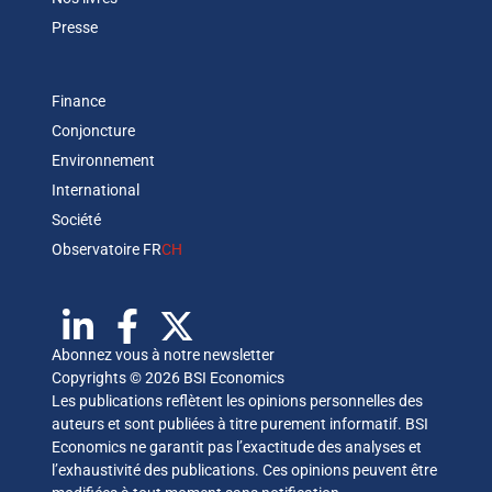
Presse
Finance
Conjoncture
Environnement
International
Société
Observatoire FR
CH
Abonnez vous à notre newsletter
Copyrights © 2026 BSI Economics
Les publications reflètent les opinions personnelles des
auteurs et sont publiées à titre purement informatif. BSI
Economics ne garantit pas l’exactitude des analyses et
l’exhaustivité des publications. Ces opinions peuvent être