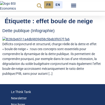
FR
EN
Observatoire FR
Étiquette :
effet boule de neige
Dette publique (Infographie)
Déficits conjoncturel et structurel, charge réelle de la dette et effet
« boule-de-neige » : tous ces concepts sont essentiels pour
comprendre la dynamique de la dette publique. Ils permettent de
comprendre pourquoi, par exemple dans le cas d’une récession, la
dégradation du solde budgétaire conjoncturel mais également l’effet
boule-de-neige accroissent mécaniquement le ratio dette
publique/PIB, sans pour autant […]
Le Think Tank
Newsletter
Nos livres