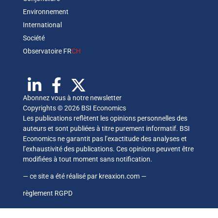
Environnement
International
Société
Observatoire FR
CH
Abonnez vous à notre newsletter
Copyrights © 2026 BSI Economics
Les publications reflètent les opinions personnelles des
auteurs et sont publiées à titre purement informatif. BSI
Economics ne garantit pas l’exactitude des analyses et
l’exhaustivité des publications. Ces opinions peuvent être
modifiées à tout moment sans notification.
— ce site a été réalisé par
kreaxion.com
—
règlement RGPD