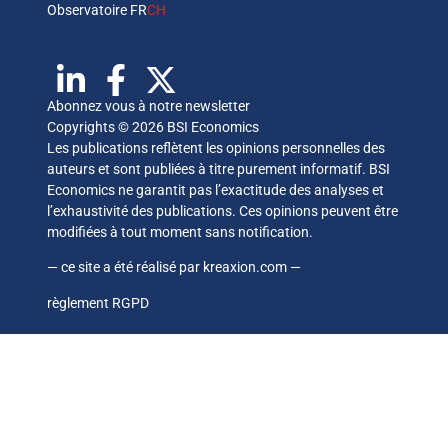
Observatoire FR
CH
Abonnez vous à notre newsletter
Copyrights © 2026 BSI Economics
Les publications reflètent les opinions personnelles des
auteurs et sont publiées à titre purement informatif. BSI
Economics ne garantit pas l’exactitude des analyses et
l’exhaustivité des publications. Ces opinions peuvent être
modifiées à tout moment sans notification.
— ce site a été réalisé par
kreaxion.com
—
règlement RGPD