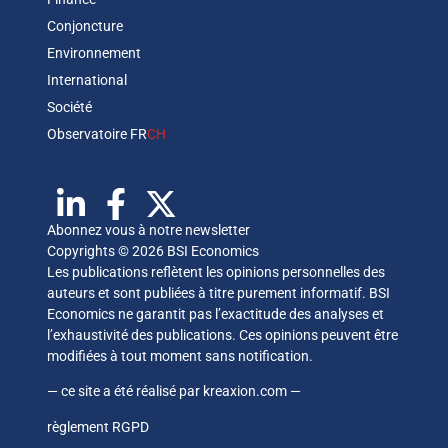
Conjoncture
Environnement
International
Société
Observatoire FR
CH
Abonnez vous à notre newsletter
Copyrights © 2026 BSI Economics
Les publications reflètent les opinions personnelles des
auteurs et sont publiées à titre purement informatif. BSI
Economics ne garantit pas l’exactitude des analyses et
l’exhaustivité des publications. Ces opinions peuvent être
modifiées à tout moment sans notification.
— ce site a été réalisé par
kreaxion.com
—
règlement RGPD