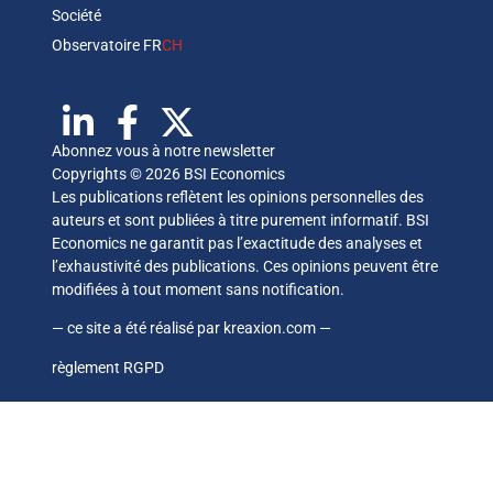
Société
Observatoire FR
CH
Abonnez vous à notre newsletter
Copyrights © 2026 BSI Economics
Les publications reflètent les opinions personnelles des
auteurs et sont publiées à titre purement informatif. BSI
Economics ne garantit pas l’exactitude des analyses et
l’exhaustivité des publications. Ces opinions peuvent être
modifiées à tout moment sans notification.
— ce site a été réalisé par
kreaxion.com
—
règlement RGPD