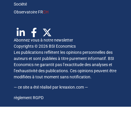
Société
Observatoire FR
CH
Abonnez vous à notre newsletter
Copyrights © 2026 BSI Economics
Les publications reflètent les opinions personnelles des
auteurs et sont publiées à titre purement informatif. BSI
Economics ne garantit pas l’exactitude des analyses et
l’exhaustivité des publications. Ces opinions peuvent être
modifiées à tout moment sans notification.
— ce site a été réalisé par
kreaxion.com
—
règlement RGPD