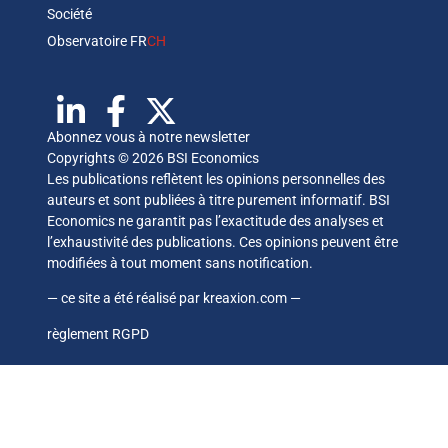
Société
Observatoire FR
CH
Abonnez vous à notre newsletter
Copyrights © 2026 BSI Economics
Les publications reflètent les opinions personnelles des
auteurs et sont publiées à titre purement informatif. BSI
Economics ne garantit pas l’exactitude des analyses et
l’exhaustivité des publications. Ces opinions peuvent être
modifiées à tout moment sans notification.
— ce site a été réalisé par
kreaxion.com
—
règlement RGPD