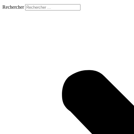
Rechercher