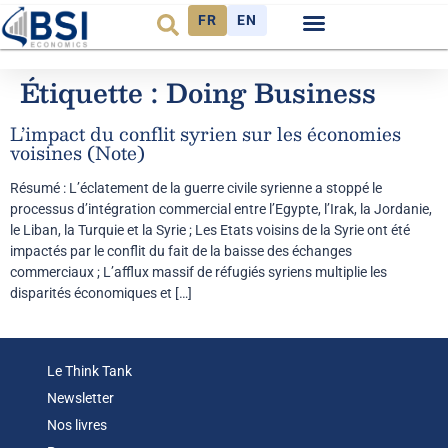
FR
EN
Étiquette :
Doing Business
L’impact du conflit syrien sur les économies
voisines (Note)
Résumé : L’éclatement de la guerre civile syrienne a stoppé le
processus d’intégration commercial entre l’Egypte, l’Irak, la Jordanie,
le Liban, la Turquie et la Syrie ; Les Etats voisins de la Syrie ont été
impactés par le conflit du fait de la baisse des échanges
commerciaux ; L’afflux massif de réfugiés syriens multiplie les
disparités économiques et […]
Le Think Tank
Newsletter
Nos livres