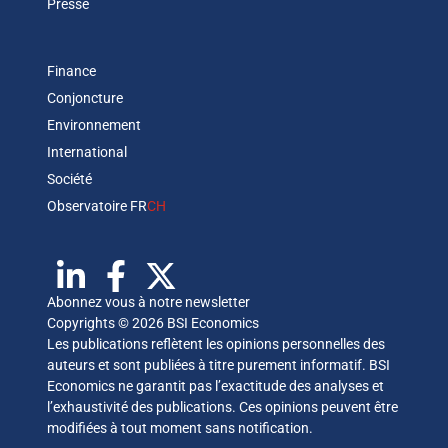
Presse
Finance
Conjoncture
Environnement
International
Société
Observatoire FR
CH
Abonnez vous à notre newsletter
Copyrights © 2026 BSI Economics
Les publications reflètent les opinions personnelles des
auteurs et sont publiées à titre purement informatif. BSI
Economics ne garantit pas l’exactitude des analyses et
l’exhaustivité des publications. Ces opinions peuvent être
modifiées à tout moment sans notification.