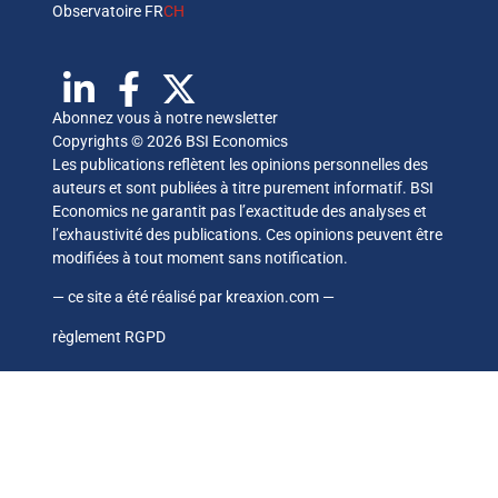
Observatoire FR
CH
Abonnez vous à notre newsletter
Copyrights © 2026 BSI Economics
Les publications reflètent les opinions personnelles des
auteurs et sont publiées à titre purement informatif. BSI
Economics ne garantit pas l’exactitude des analyses et
l’exhaustivité des publications. Ces opinions peuvent être
modifiées à tout moment sans notification.
— ce site a été réalisé par
kreaxion.com
—
règlement RGPD