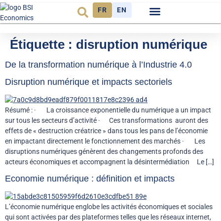
FR
EN
Observatoire FR
Étiquette :
disruption numérique
De la transformation numérique à l’Industrie 4.0
Disruption numérique et impacts sectoriels
Résumé : · La croissance exponentielle du numérique a un impact
sur tous les secteurs d’activité · Ces transformations auront des
effets de « destruction créatrice » dans tous les pans de l’économie
en impactant directement le fonctionnement des marchés · Les
disruptions numériques génèrent des changements profonds des
acteurs économiques et accompagnent la désintermédiation Le […]
Economie numérique : définition et impacts
L’économie numérique englobe les activités économiques et sociales
qui sont activées par des plateformes telles que les réseaux internet,