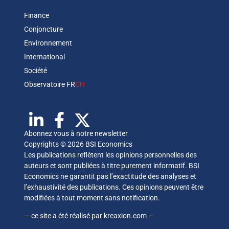
Finance
Conjoncture
Environnement
International
Société
Observatoire FR
CH
Abonnez vous à notre newsletter
Copyrights © 2026 BSI Economics
Les publications reflètent les opinions personnelles des
auteurs et sont publiées à titre purement informatif. BSI
Economics ne garantit pas l’exactitude des analyses et
l’exhaustivité des publications. Ces opinions peuvent être
modifiées à tout moment sans notification.
— ce site a été réalisé par
kreaxion.com
—