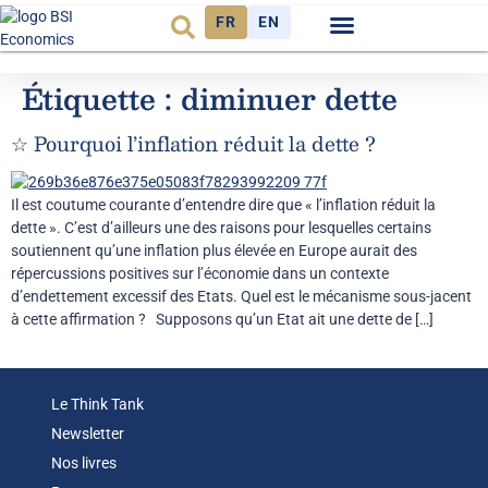
FR
EN
Observatoire FR
Étiquette :
diminuer dette
☆ Pourquoi l’inflation réduit la dette ?
Il est coutume courante d’entendre dire que « l’inflation réduit la
dette ». C’est d’ailleurs une des raisons pour lesquelles certains
soutiennent qu’une inflation plus élevée en Europe aurait des
répercussions positives sur l’économie dans un contexte
d’endettement excessif des Etats. Quel est le mécanisme sous-jacent
à cette affirmation ? Supposons qu’un Etat ait une dette de […]
Le Think Tank
Newsletter
Nos livres