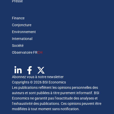
Presse
Finance
Conjoncture
Environnement
International
Société
Observatoire FR
CH
Abonnez vous à notre newsletter
Copyrights © 2026 BSI Economics
Les publications reflètent les opinions personnelles des
auteurs et sont publiées à titre purement informatif. BSI
Economics ne garantit pas l’exactitude des analyses et
l’exhaustivité des publications. Ces opinions peuvent être
modifiées à tout moment sans notification.