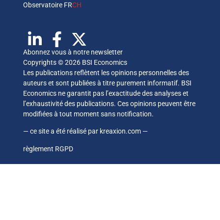
Observatoire FR
CH
Abonnez vous à notre newsletter
Copyrights © 2026 BSI Economics
Les publications reflètent les opinions personnelles des
auteurs et sont publiées à titre purement informatif. BSI
Economics ne garantit pas l’exactitude des analyses et
l’exhaustivité des publications. Ces opinions peuvent être
modifiées à tout moment sans notification.
— ce site a été réalisé par
kreaxion.com
—
règlement RGPD