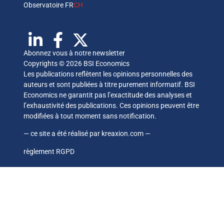
Observatoire FR
CH
Abonnez vous à notre newsletter
Copyrights © 2026 BSI Economics
Les publications reflètent les opinions personnelles des
auteurs et sont publiées à titre purement informatif. BSI
Economics ne garantit pas l’exactitude des analyses et
l’exhaustivité des publications. Ces opinions peuvent être
modifiées à tout moment sans notification.
— ce site a été réalisé par
kreaxion.com
—
règlement RGPD