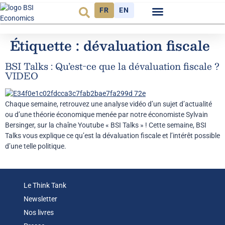
FR
EN
Observatoire FR
Étiquette :
dévaluation fiscale
BSI Talks : Qu’est-ce que la dévaluation fiscale ?
VIDEO
Chaque semaine, retrouvez une analyse vidéo d’un sujet d’actualité
ou d’une théorie économique menée par notre économiste Sylvain
Bersinger, sur la chaîne Youtube « BSI Talks » ! Cette semaine, BSI
Talks vous explique ce qu’est la dévaluation fiscale et l’intérêt possible
d’une telle politique.
Le Think Tank
Newsletter
Nos livres