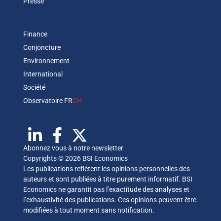
Presse
Finance
Conjoncture
Environnement
International
Société
Observatoire FR
CH
Abonnez vous à notre newsletter
Copyrights © 2026 BSI Economics
Les publications reflètent les opinions personnelles des
auteurs et sont publiées à titre purement informatif. BSI
Economics ne garantit pas l’exactitude des analyses et
l’exhaustivité des publications. Ces opinions peuvent être
modifiées à tout moment sans notification.