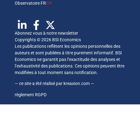
Observatoire FR
CH
Abonnez vous à notre newsletter
Copyrights © 2026 BSI Economics
Les publications reflètent les opinions personnelles des
auteurs et sont publiées à titre purement informatif. BSI
Economics ne garantit pas l’exactitude des analyses et
l’exhaustivité des publications. Ces opinions peuvent être
modifiées à tout moment sans notification.
— ce site a été réalisé par
kreaxion.com
—
règlement RGPD