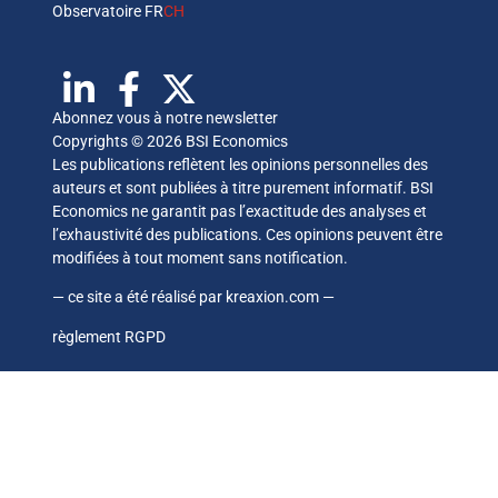
Observatoire FR
CH
Abonnez vous à notre newsletter
Copyrights © 2026 BSI Economics
Les publications reflètent les opinions personnelles des
auteurs et sont publiées à titre purement informatif. BSI
Economics ne garantit pas l’exactitude des analyses et
l’exhaustivité des publications. Ces opinions peuvent être
modifiées à tout moment sans notification.
— ce site a été réalisé par
kreaxion.com
—
règlement RGPD