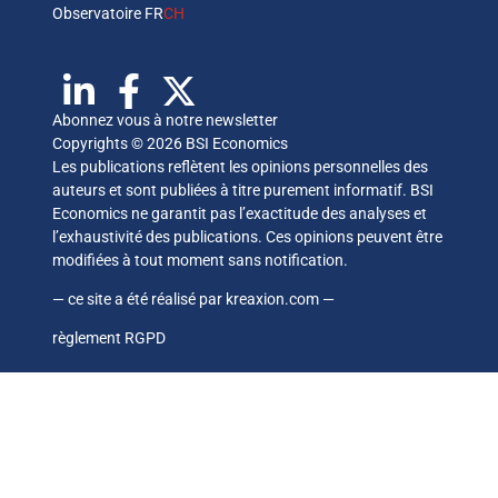
Observatoire FR
CH
Abonnez vous à notre newsletter
Copyrights © 2026 BSI Economics
Les publications reflètent les opinions personnelles des
auteurs et sont publiées à titre purement informatif. BSI
Economics ne garantit pas l’exactitude des analyses et
l’exhaustivité des publications. Ces opinions peuvent être
modifiées à tout moment sans notification.
— ce site a été réalisé par
kreaxion.com
—
règlement RGPD