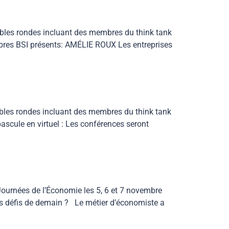
ables rondes incluant des membres du think tank
mbres BSI présents: AMÉLIE ROUX Les entreprises
ables rondes incluant des membres du think tank
ascule en virtuel : Les conférences seront
ournées de l’Économie les 5, 6 et 7 novembre
s défis de demain ? Le métier d’économiste a